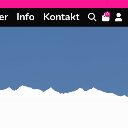
er
Info
Kontakt
0